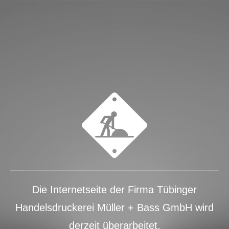
Die Internetseite der Firma Tübinger
Handelsdruckerei Müller + Bass GmbH wird
derzeit überarbeitet.